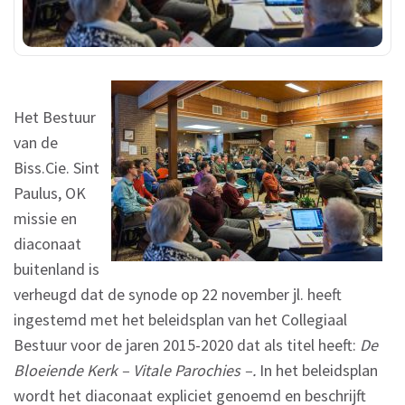
Het Bestuur
van de
Biss.Cie. Sint
Paulus, OK
missie en
diaconaat
buitenland is
verheugd dat de synode op 22 november jl. heeft
ingestemd met het beleidsplan van het Collegiaal
Bestuur voor de jaren 2015-2020 dat als titel heeft:
De
Bloeiende Kerk – Vitale Parochies –.
In het beleidsplan
wordt het diaconaat expliciet genoemd en beschrijft