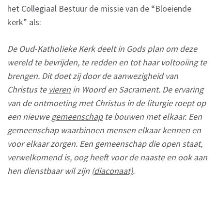
het Collegiaal Bestuur de missie van de “Bloeiende
kerk” als:
De Oud-Katholieke Kerk deelt in Gods plan om deze
wereld te bevrijden, te redden en tot haar voltooiing te
brengen. Dit doet zij door de aanwezigheid van
Christus te
vieren
in Woord en Sacrament. De ervaring
van de ontmoeting met Christus in de liturgie roept op
een nieuwe
gemeenschap
te bouwen met elkaar. Een
gemeenschap waarbinnen mensen elkaar kennen en
voor elkaar zorgen. Een gemeenschap die open staat,
verwelkomend is, oog heeft voor de naaste en ook aan
hen dienstbaar wil zijn (
diaconaat)
.