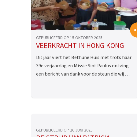
GEPUBLICEERD OP 15 OKTOBER 2025
VEERKRACHT IN HONG KONG
Dit jaar viert het Bethune Huis met trots haar
39e verjaardag en Missie Sint Paulus ontving
een bericht van dank voor de steun die wij …
GEPUBLICEERD OP 26 JUNI 2025