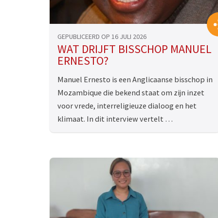
GEPUBLICEERD OP 16 JULI 2026
WAT DRIJFT BISSCHOP MANUEL
ERNESTO?
Manuel Ernesto is een Anglicaanse bisschop in
Mozambique die bekend staat om zijn inzet
voor vrede, interreligieuze dialoog en het
klimaat. In dit interview vertelt …