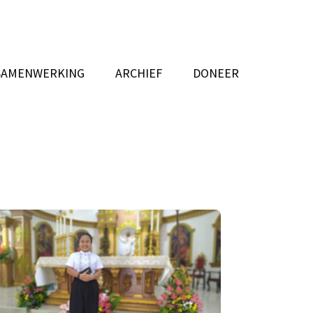
SAMENWERKING
ARCHIEF
DONEER