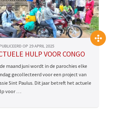
>
PUBLICEERD OP 29 APRIL 2025
CTUELE HULP VOOR CONGO
 de maand juni wordt in de parochies elke
ndag gecollecteerd voor een project van
ssie Sint Paulus. Dit jaar betreft het actuele
lp voor …