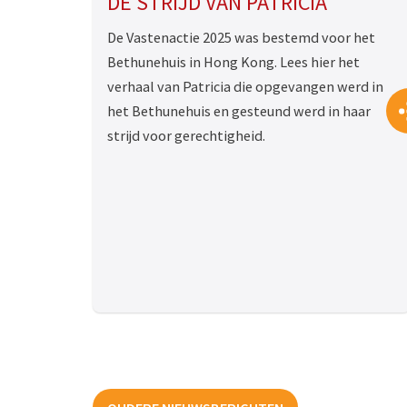
DE STRIJD VAN PATRICIA
De Vastenactie 2025 was bestemd voor het
Bethunehuis in Hong Kong. Lees hier het
verhaal van Patricia die opgevangen werd in
het Bethunehuis en gesteund werd in haar
strijd voor gerechtigheid.